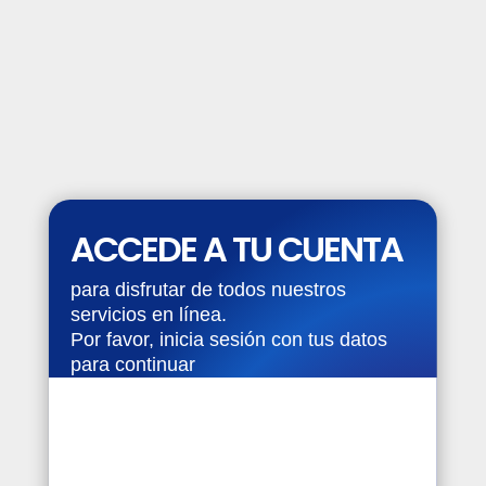
ACCEDE A TU CUENTA
para disfrutar de todos nuestros
servicios en línea.
Por favor, inicia sesión con tus datos
para continuar
Nombre de usuario